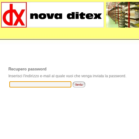
Recupero password
Inserisci l'indirizzo e-mail al quale vuoi che venga inviata la password.